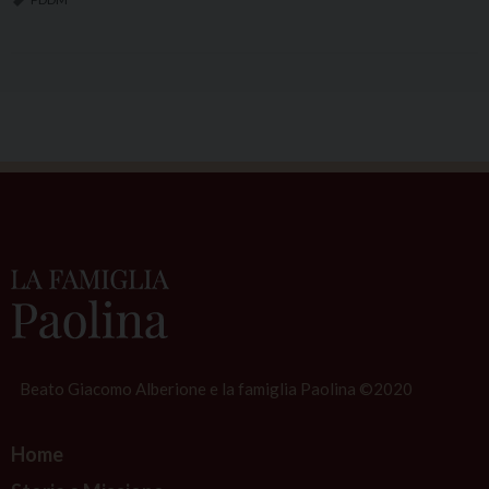
Beato Giacomo Alberione e la famiglia Paolina ©2020
Home