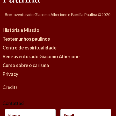
Bem-aventurado Giacomo Alberione e Família Paulina ©2020
História e Missão
Testemunhos paulinos
Centro de espiritualidade
Bem-aventurado Giacomo Alberione
Curso sobre o carisma
Privacy
Credits
Contattaci