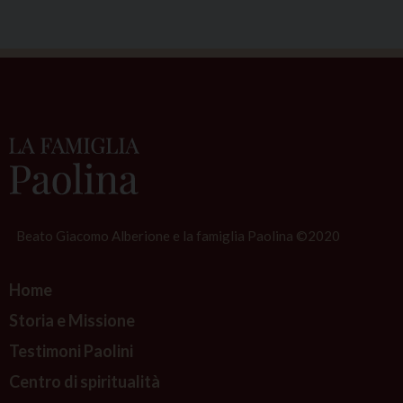
Beato Giacomo Alberione e la famiglia Paolina ©2020
Home
Storia e Missione
Testimoni Paolini
Centro di spiritualità