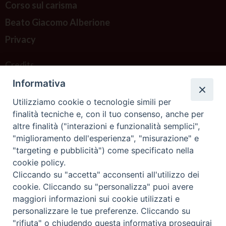
Corso sul carisma
Beato Giacomo Alberione
Privacy
Credits
Informativa
Contattaci
Utilizziamo cookie o tecnologie simili per
finalità tecniche e, con il tuo consenso, anche per
altre finalità ("interazioni e funzionalità semplici",
"miglioramento dell'esperienza", "misurazione" e
"targeting e pubblicità") come specificato nella
cookie policy.
Cliccando su "accetta" acconsenti all'utilizzo dei
cookie. Cliccando su "personalizza" puoi avere
maggiori informazioni sui cookie utilizzati e
personalizzare le tue preferenze. Cliccando su
"rifiuta" o chiudendo questa informativa proseguirai