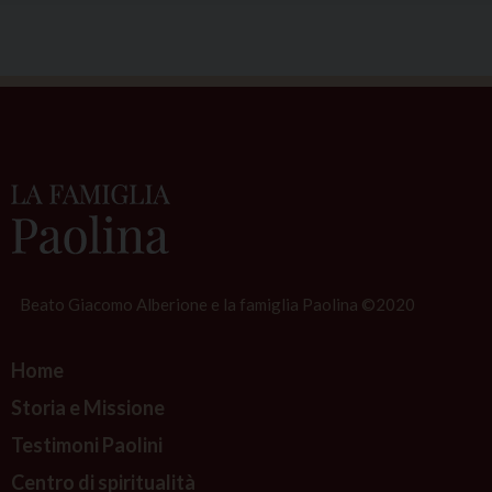
Beato Giacomo Alberione e la famiglia Paolina ©2020
Home
Storia e Missione
Testimoni Paolini
Centro di spiritualità