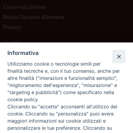
Corso sul carisma
Beato Giacomo Alberione
Privacy
Credits
Informativa
Contattaci
Utilizziamo cookie o tecnologie simili per
finalità tecniche e, con il tuo consenso, anche per
altre finalità ("interazioni e funzionalità semplici",
"miglioramento dell'esperienza", "misurazione" e
"targeting e pubblicità") come specificato nella
cookie policy.
Cliccando su "accetta" acconsenti all'utilizzo dei
cookie. Cliccando su "personalizza" puoi avere
maggiori informazioni sui cookie utilizzati e
personalizzare le tue preferenze. Cliccando su