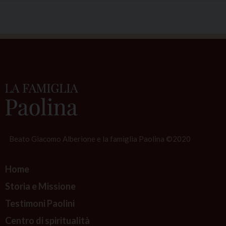
Beato Giacomo Alberione e la famiglia Paolina ©2020
Home
Storia e Missione
Testimoni Paolini
Centro di spiritualità