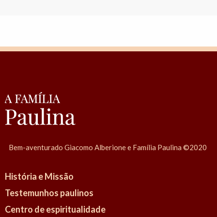
Bem-aventurado Giacomo Alberione e Família Paulina ©2020
História e Missão
Testemunhos paulinos
Centro de espiritualidade