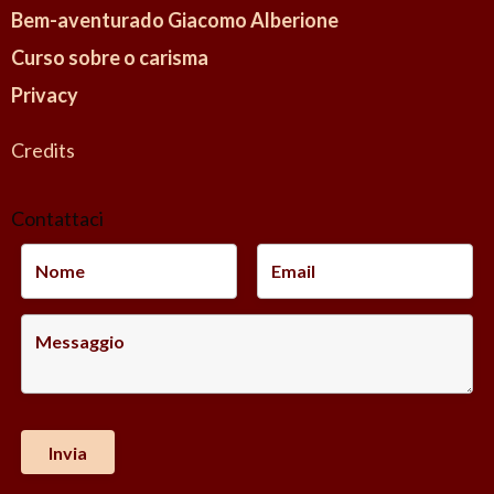
Bem-aventurado Giacomo Alberione
Curso sobre o carisma
Privacy
Credits
Contattaci