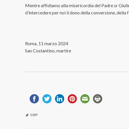
Mentre affidiamo alla misericordia del Padre sr Giulie
d’intercedere per noi il dono della conversione, della f
Roma, 11 marzo 2024
San Costantino, martire
SJBP