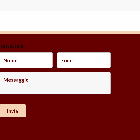
ontattaci