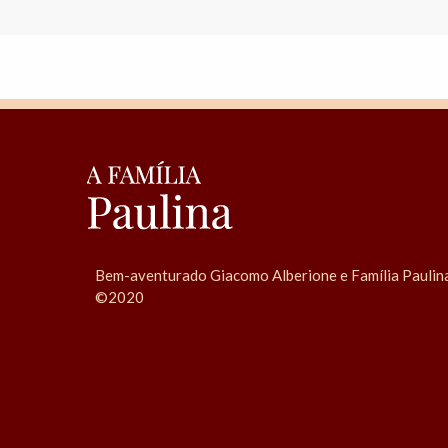
Bem-aventurado Giacomo Alberione e Família Paulin
©2020