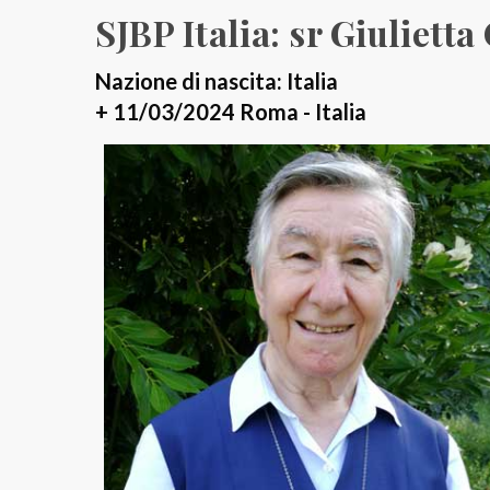
SJBP Italia: sr Giulietta
Nazione di nascita: Italia
+ 11/03/2024 Roma - Italia