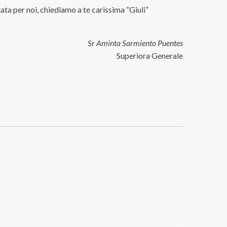
ata per noi, chiediamo a te carissima “Giuli”
Sr Aminta Sarmiento Puentes
Superiora Generale