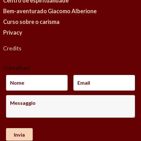
Centro de espiritualidade
Bem-aventurado Giacomo Alberione
Curso sobre o carisma
Privacy
Credits
Contattaci