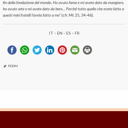
fin dalla fondazione del mondo. Ho avuto fame e mi avete dato da mangiare,
ho avuto sete e mi avete dato da bere… Perché tutto quello che avete fatto a
questi miei fratelli l’avete fatto a me”
(cfr. Mt 25, 34-46).
IT
– EN – ES –
FR
PDDM