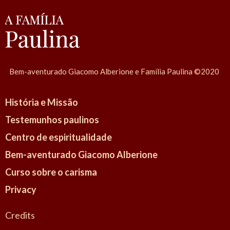
Bem-aventurado Giacomo Alberione e Família Paulina ©2020
História e Missão
Testemunhos paulinos
Centro de espiritualidade
Bem-aventurado Giacomo Alberione
Curso sobre o carisma
Privacy
Credits