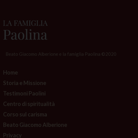
Beato Giacomo Alberione e la famiglia Paolina ©2020
Home
Storia e Missione
Testimoni Paolini
Centro di spiritualità
Corso sul carisma
Beato Giacomo Alberione
Privacy