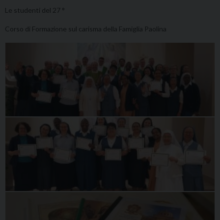
Le studenti del 27 °
Corso di Formazione sul carisma della Famiglia Paolina