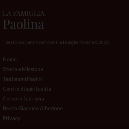
Beato Giacomo Alberione e la famiglia Paolina ©2020
Home
Storia e Missione
Testimoni Paolini
Centro di spiritualità
Corso sul carisma
Beato Giacomo Alberione
Privacy