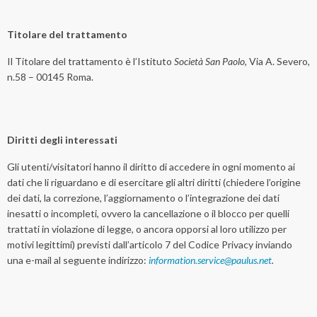
Titolare del trattamento
Il Titolare del trattamento è l’Istituto
Società San Paolo
, Via A. Severo,
n.58 – 00145 Roma.
Diritti degli interessati
Gli utenti/visitatori hanno il diritto di accedere in ogni momento ai
dati che li riguardano e di esercitare gli altri diritti (chiedere l’origine
dei dati, la correzione, l’aggiornamento o l’integrazione dei dati
inesatti o incompleti, ovvero la cancellazione o il blocco per quelli
trattati in violazione di legge, o ancora opporsi al loro utilizzo per
motivi legittimi) previsti dall’articolo 7 del Codice Privacy inviando
una e-mail al seguente indirizzo:
information.service@paulus.net
.