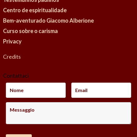
Centro de espiritualidade
Bem-aventurado Giacomo Alberione
Curso sobre o carisma
Privacy
Credits
Contattaci