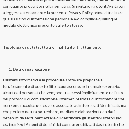
con quanto prescritto nella normativa. Si invitano gli utenti/visitatori
a leggere attentamente la presente Privacy Policy prima di inoltrare
qualsiasi tipo di informazione personale e/o compilare qualunque
modulo elettronico presente sul Sito stesso.
Tipologia di dati trattati e finalità del trattamento
Dati di navigazione
I sistemi informatici e le procedure software preposte al
funzionamento di questo Sito acquisiscono, nel normale esercizio,
alcuni dati personali che vengono trasmessi implicitamente nell’uso
dei protocolli di comunicazione Internet. Si tratta di informazioni che
non sono raccolte per essere associate ad interessati identificati, ma
che per loro natura potrebbero, mediante elaborazioni con dati
detenuti da terzi, permettere di identificare gli utenti/visitatori (ad
es. indirizzo IP, nomi di domini dei computer utilizzati dagli utenti che