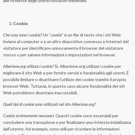
alle richieste degli utenti/visitatori medesimi.
Cookie
Che cosa sono i cookie?
Un “
cookie
” è un file di testo che i siti Web
inviano al computer o a un altro dispositivo connesso a Internet del
visitatore per identificare univocamente il browser del visitatore
stesso o per salvare informazioni o impostazioni nel browser.
Alberione.org utilizza i cookie?
Sì. Alberione.org utilizza i cookie per
migliorare il sito Web e per fornire servizi e funzionalità agli utenti. È
possibile limitare o disattivare l’utilizzo dei cookie tramite il proprio
browser Web. Tuttavia, in questo caso alcune funzionalità dei siti
Web potrebbero diventare inaccessibili.
Quali tipi di cookie sono utilizzati nel sito Alberione.org?
Cookie strettamente necessari.
Questi cookie sono essenziali per
concludere una transazione o per finalizzare una richiesta inizializzata
dall’utente. Ad esempio, sono utili per ricordare le informazioni