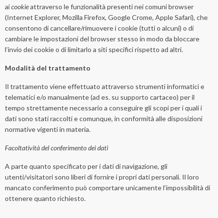
ai
cookie
attraverso le funzionalità presenti nei comuni browser
(Internet Explorer, Mozilla Firefox, Google Crome, Apple Safari), che
consentono di cancellare/rimuovere i cookie (tutti o alcuni) o di
cambiare le impostazioni del browser stesso in modo da bloccare
l’invio dei cookie o di limitarlo a siti specifici rispetto ad altri.
Modalità del trattamento
Il trattamento viene effettuato attraverso strumenti informatici e
telematici e/o manualmente (ad es. su supporto cartaceo) per il
tempo strettamente necessario a conseguire gli scopi per i quali i
dati sono stati raccolti e comunque, in conformità alle disposizioni
normative vigenti in materia.
Facoltatività del conferimento dei dati
A parte quanto specificato per i dati di navigazione, gli
utenti/visitatori sono liberi di fornire i propri dati personali. Il loro
mancato conferimento può comportare unicamente l’impossibilità di
ottenere quanto richiesto.