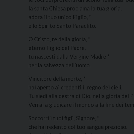
la santa Chiesa proclama la tua gloria,
adora il tuo unico Figlio, *
e lo Spirito Santo Paraclito.
O Cristo, re della gloria, *
eterno Figlio del Padre,
tu nascesti dalla Vergine Madre *
per la salvezza dell’uomo.
Vincitore della morte, *
hai aperto ai credenti il regno dei cieli.
Tu siedi alla destra di Dio, nella gloria del P
Verrai a giudicare il mondo alla fine dei tem
Soccorri i tuoi figli, Signore, *
che hai redento col tuo sangue prezioso.