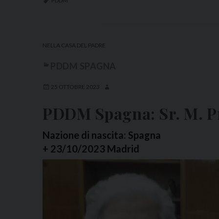
PDDM
NELLA CASA DEL PADRE
PDDM SPAGNA
25 OTTOBRE 2023
PDDM Spagna: Sr. M. Pr
Nazione di nascita: Spagna
+ 23/10/2023 Madrid