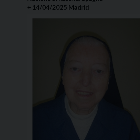
+ 14/04/2025 Madrid