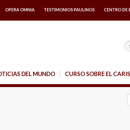
OPERA OMNIA
TESTIMONIOS PAULINOS
CENTRO DE 
TICIAS DEL MUNDO
CURSO SOBRE EL CARI