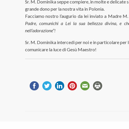
Sr. M. Dominika seppe compiere, in molte e delicate si
grande dono per la nostra vita in Polonia.
Facciamo nostro l’augurio da lei inviato a Madre M.
Padre, comunichi a Lei la sua bellezza divina, e che
nell’adorazione”!
Sr. M. Dominika intercedi per noi e in particolare pe
comunicare la luce di Gesù Maestro!