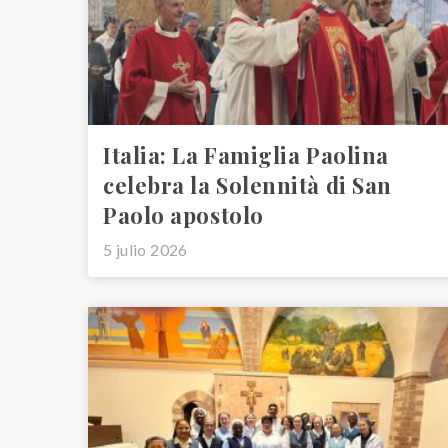
Italia: La Famiglia Paolina
celebra la Solennità di San
Paolo apostolo
5 julio 2026