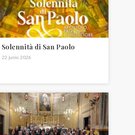
Solennità di San Paolo
22 junio 2026