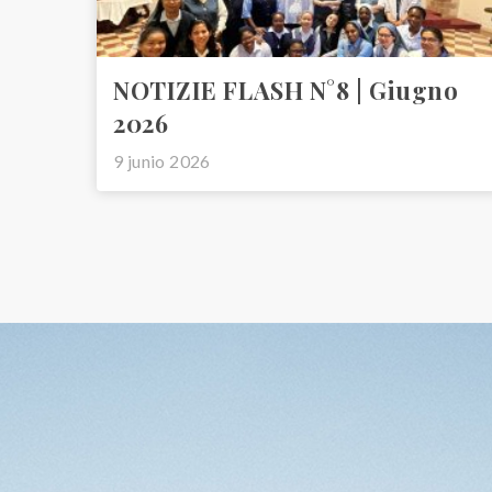
NOTIZIE FLASH N°8 | Giugno
2026
9 junio 2026