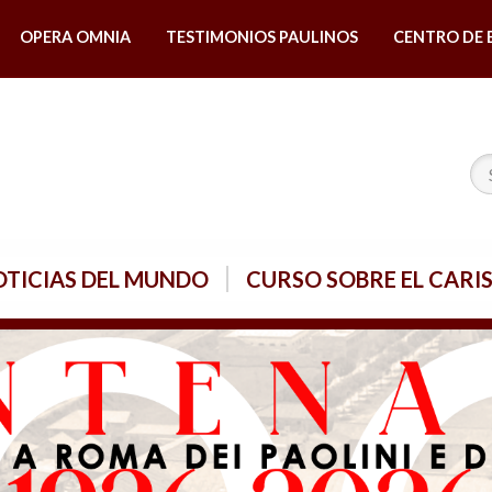
OPERA OMNIA
TESTIMONIOS PAULINOS
CENTRO DE 
TICIAS DEL MUNDO
CURSO SOBRE EL CARI