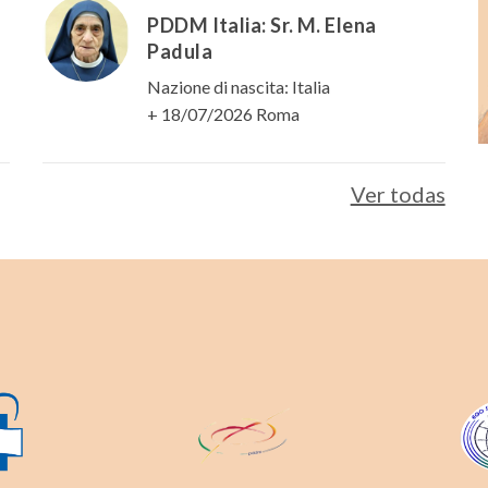
PDDM Italia: Sr. M. Elena
Padula
Nazione di nascita: Italia
+ 18/07/2026 Roma
Ver todas