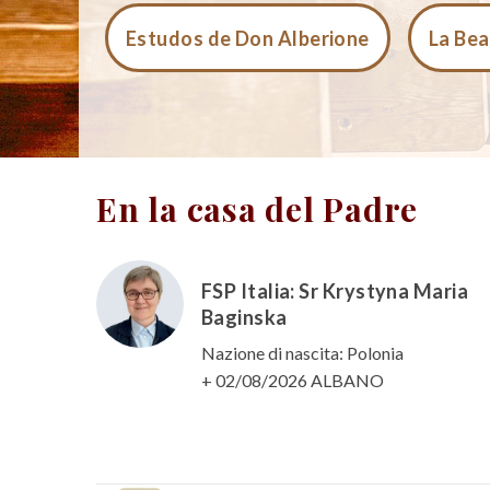
Estudos de Don Alberione
La Bea
En la casa del Padre
FSP Italia: Sr Krystyna Maria
Baginska
Nazione di nascita: Polonia
+ 02/08/2026 ALBANO