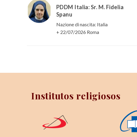
PDDM Italia: Sr. M. Fidelia
Spanu
Nazione di nascita: Italia
+ 22/07/2026 Roma
Institutos religiosos