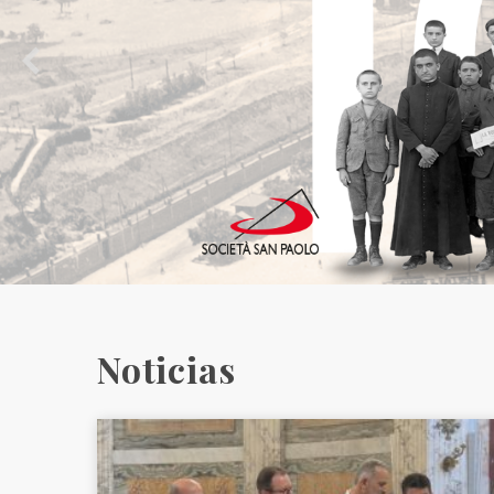
Noticias