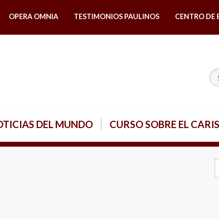
OPERA OMNIA
TESTIMONIOS PAULINOS
CENTRO DE 
TICIAS DEL MUNDO
CURSO SOBRE EL CARI