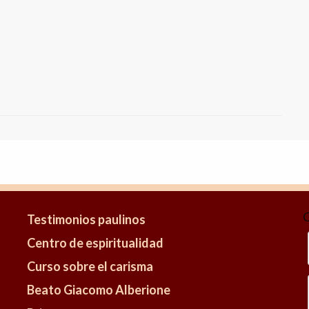
Testimonios paulinos
Centro de espiritualidad
Curso sobre el carisma
Beato Giacomo Alberione