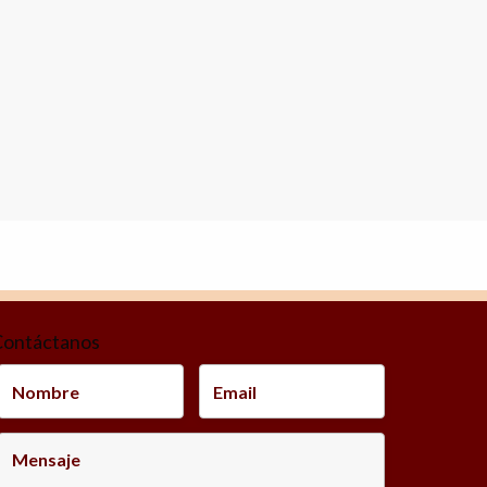
Contáctanos