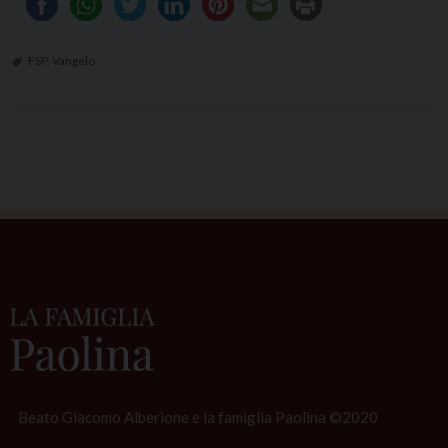
FSP
,
Vangelo
Beato Giacomo Alberione e la famiglia Paolina ©2020