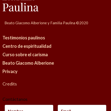
Beato Giacomo Alberione y Familia Paulina ©2020
Testimonios paulinos
Centro de espiritualidad
Curso sobre el carisma
Beato Giacomo Alberione
Privacy
Credits
Contáctanos