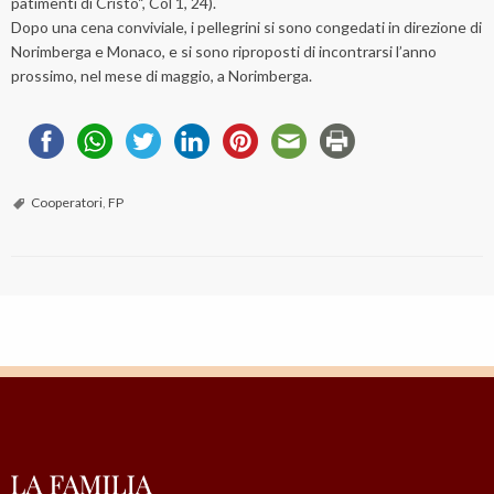
patimenti di Cristo“, Col 1, 24).
Dopo una cena conviviale, i pellegrini si sono congedati in direzione di
Norimberga e Monaco, e si sono riproposti di incontrarsi l’anno
prossimo, nel mese di maggio, a Norimberga.
Cooperatori
,
FP