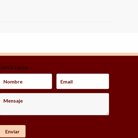
Contáctanos