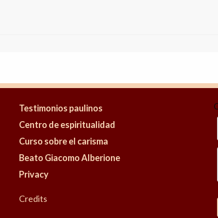
Testimonios paulinos
Centro de espiritualidad
Curso sobre el carisma
Beato Giacomo Alberione
Privacy
Credits