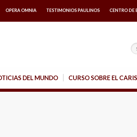
OPERA OMNIA
TESTIMONIOS PAULINOS
CENTRO DE 
TICIAS DEL MUNDO
CURSO SOBRE EL CARI