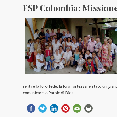
FSP Colombia: Missione
sentire la loro fede, la loro fortezza, è stato un gr
comunicare la Parole di Dio».