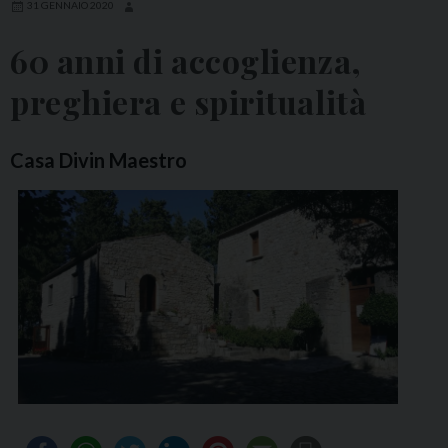
31 GENNAIO 2020
60 anni di accoglienza,
preghiera e spiritualità
Casa Divin Maestro