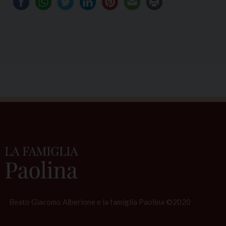
Beato Giacomo Alberione e la famiglia Paolina ©2020