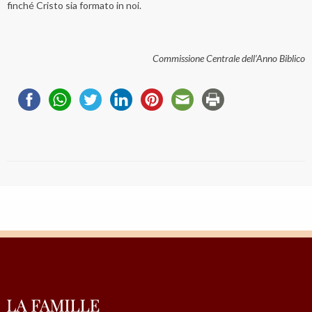
finché Cristo sia formato in noi.
Commissione Centrale dell’Anno Biblico