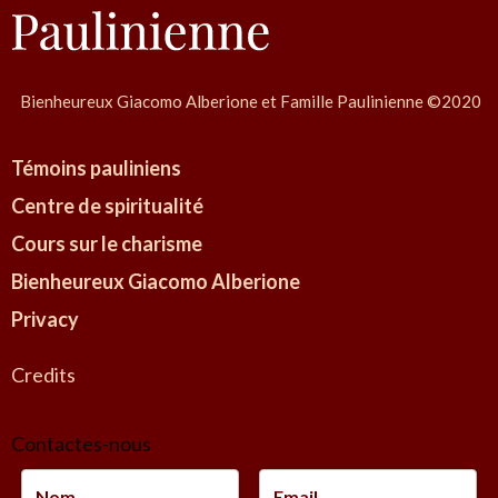
Bienheureux Giacomo Alberione et Famille Paulinienne ©2020
Témoins pauliniens
Centre de spiritualité
Cours sur le charisme
Bienheureux Giacomo Alberione
Privacy
Credits
Contactes-nous