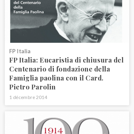
FP Italia
FP Italia: Eucaristia di chiusura del
Centenario di fondazione della
Famiglia paolina con il Card.
Pietro Parolin
1 décembre 2014