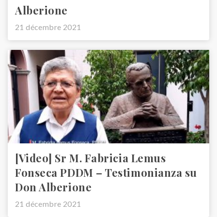
Alberione
21 décembre 2021
[Video] Sr M. Fabricia Lemus
Fonseca PDDM – Testimonianza su
Don Alberione
21 décembre 2021