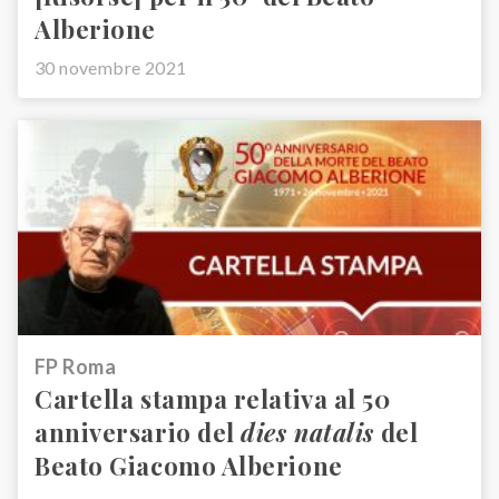
Alberione
30 novembre 2021
FP Roma
Cartella stampa relativa al 50
anniversario del
dies natalis
del
Beato Giacomo Alberione