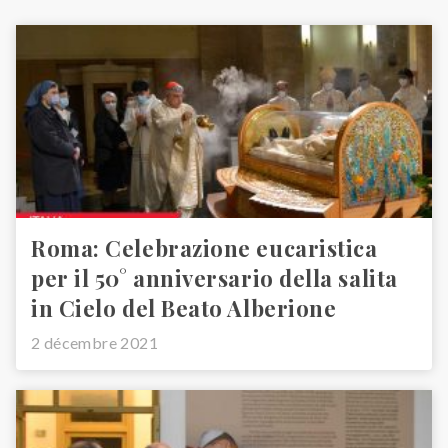
Roma: Celebrazione eucaristica
per il 50° anniversario della salita
in Cielo del Beato Alberione
2 décembre 2021