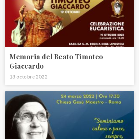
Memoria del Beato Timoteo
Giaccardo
18 octobre 2022