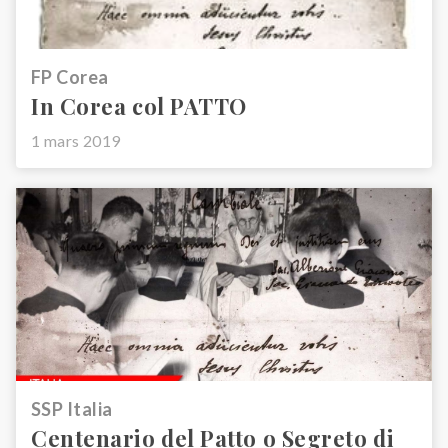
FP Corea
In Corea col PATTO
1 mars 2019
SSP Italia
Centenario del Patto o Segreto di