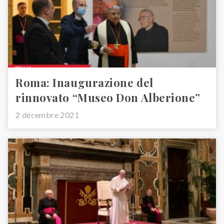
Roma: Inaugurazione del
rinnovato “Museo Don Alberione”
2 décembre 2021