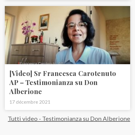
[Video] Sr Francesca Carotenuto
AP – Testimonianza su Don
Alberione
17 décembre 2021
Tutti video - Testimonianza su Don Alberione