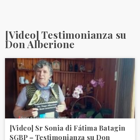
[Video] Testimonianza su
Don Alberione
[Video] Sr Sonia di Fátima Batagin
SGBP – Testimonianza su Don