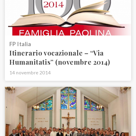
FP Italia
Itinerario vocazionale – “Via
Humanitatis” (novembre 2014)
14 novembre 2014