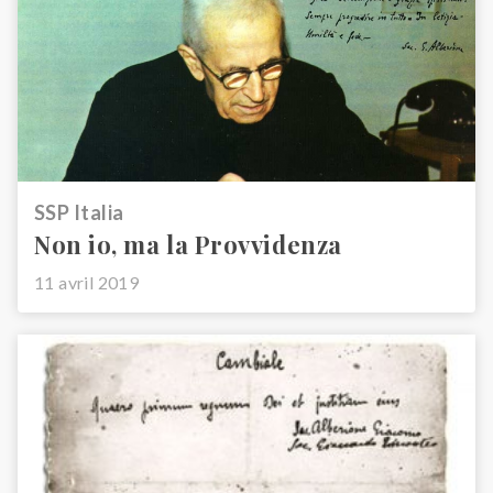
SSP Italia
Non io, ma la Provvidenza
11 avril 2019