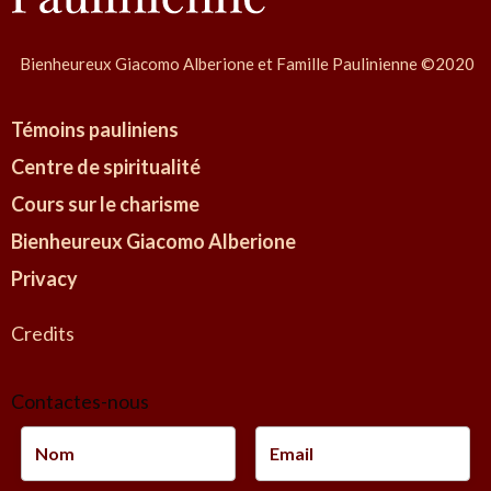
Bienheureux Giacomo Alberione et Famille Paulinienne ©2020
Témoins pauliniens
Centre de spiritualité
Cours sur le charisme
Bienheureux Giacomo Alberione
Privacy
Credits
Contactes-nous