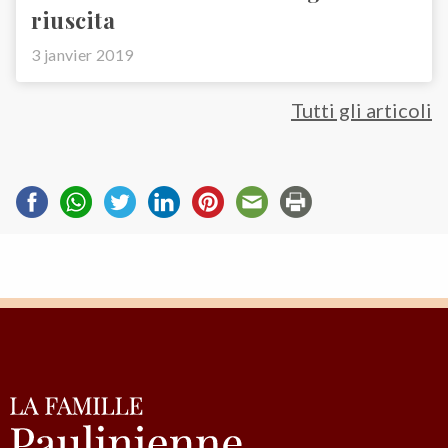
riuscita
3 janvier 2019
Tutti gli articoli