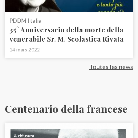
PDDM Italia
35° Anniversario della morte della
venerabile Sr. M. Scolastica Rivata
14 mars 2022
Toutes les news
Centenario della francese