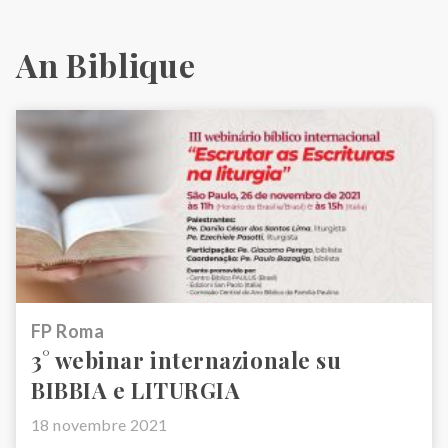
An Biblique
FP Roma
3° webinar internazionale su
BIBBIA e LITURGIA
18 novembre 2021