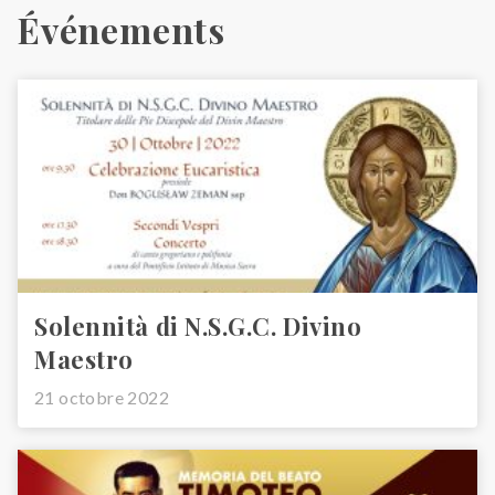
Événements
Solennità di N.S.G.C. Divino
Maestro
21 octobre 2022