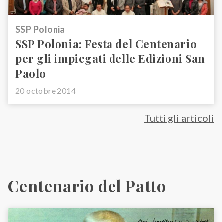
SSP Polonia
SSP Polonia: Festa del Centenario
per gli impiegati delle Edizioni San
Paolo
20 octobre 2014
Tutti gli articoli
Centenario del Patto