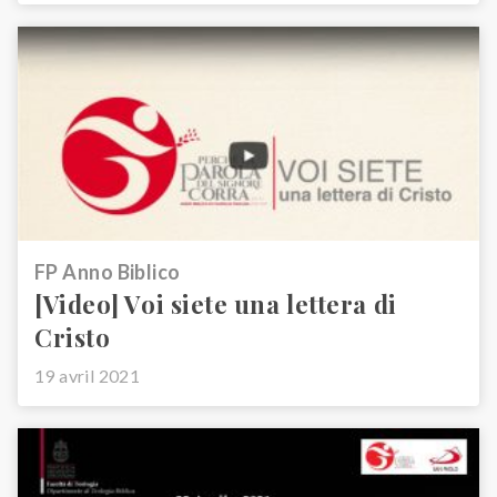
FP Anno Biblico
[Video] Voi siete una lettera di
Cristo
19 avril 2021