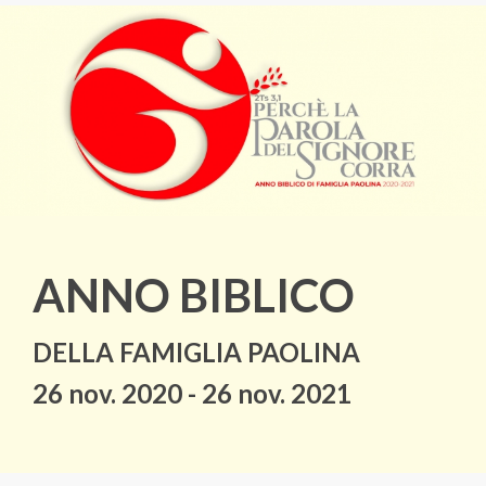
ANNO BIBLICO
DELLA FAMIGLIA PAOLINA
26 nov. 2020 - 26 nov. 2021