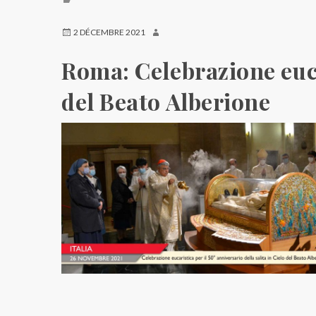
2 DÉCEMBRE 2021
Roma: Celebrazione eucar
del Beato Alberione