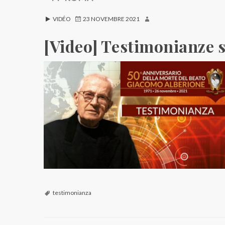
VIDÉO
23 NOVEMBRE 2021
[Video] Testimonianze 
testimonianza