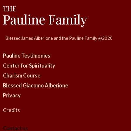
Blessed James Alberione and the Pauline Family @2020
Pauline Testimonies
Center for Spirituality
Charism Course
Blessed Giacomo Alberione
Privacy
Credits
Contact us