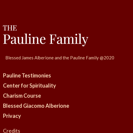
Blessed James Alberione and the Pauline Family @2020
Pauline Testimonies
Center for Spirituality
Charism Course
Blessed Giacomo Alberione
Privacy
Credits