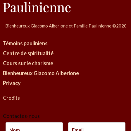
Bienheureux Giacomo Alberione et Famille Paulinienne ©2020
Témoins pauliniens
Centre de spiritualité
Cours sur le charisme
Bienheureux Giacomo Alberione
Privacy
Credits
Contactes-nous