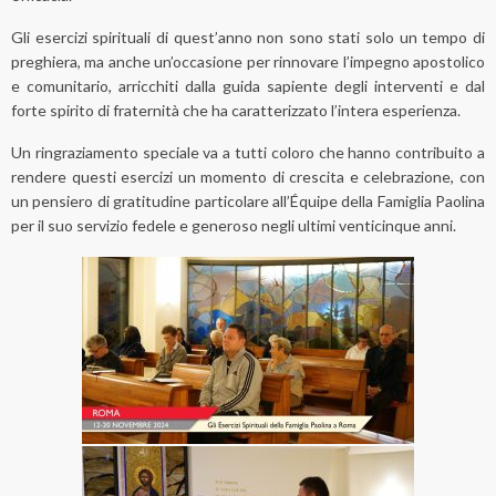
Gli esercizi spirituali di quest’anno non sono stati solo un tempo di
preghiera, ma anche un’occasione per rinnovare l’impegno apostolico
e comunitario, arricchiti dalla guida sapiente degli interventi e dal
forte spirito di fraternità che ha caratterizzato l’intera esperienza.
Un ringraziamento speciale va a tutti coloro che hanno contribuito a
rendere questi esercizi un momento di crescita e celebrazione, con
un pensiero di gratitudine particolare all’Équipe della Famiglia Paolina
per il suo servizio fedele e generoso negli ultimi venticinque anni.