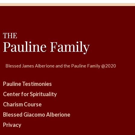
Blessed James Alberione and the Pauline Family @2020
Pauline Testimonies
Center for Spirituality
Charism Course
Blessed Giacomo Alberione
Privacy