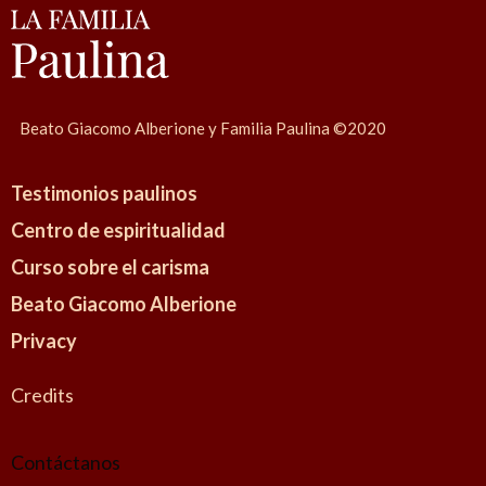
Beato Giacomo Alberione y Familia Paulina ©2020
Testimonios paulinos
Centro de espiritualidad
Curso sobre el carisma
Beato Giacomo Alberione
Privacy
Credits
Contáctanos