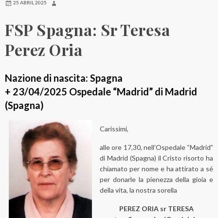
25 ABRIL 2025
FSP Spagna: Sr Teresa
Perez Oria
Nazione di nascita: Spagna
+ 23/04/2025 Ospedale “Madrid” di Madrid
(Spagna)
Carissimi,
alle ore 17,30, nell’Ospedale “Madrid”
di Madrid (Spagna) il Cristo risorto ha
chiamato per nome e ha attirato a sé
per donarle la pienezza della gioia e
della vita, la nostra sorella
PEREZ ORIA sr TERESA