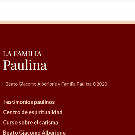
Beato Giacomo Alberione y Familia Paulina ©2020
Testimonios paulinos
Centro de espiritualidad
Curso sobre el carisma
Beato Giacomo Alberione