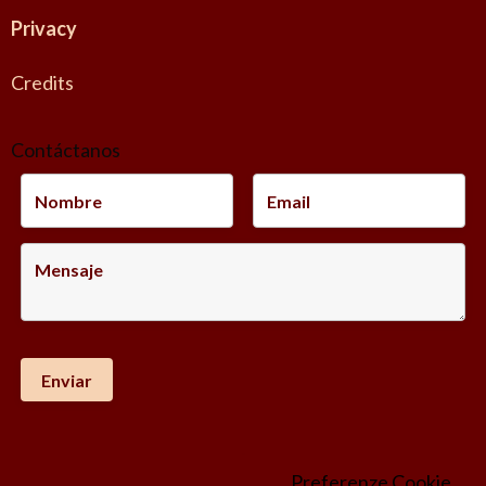
Privacy
Credits
Contáctanos
-
Preferenze Cookie