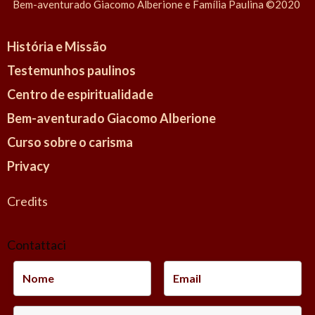
Bem-aventurado Giacomo Alberione e Família Paulina ©2020
História e Missão
Testemunhos paulinos
Centro de espiritualidade
Bem-aventurado Giacomo Alberione
Curso sobre o carisma
Privacy
Credits
Contattaci