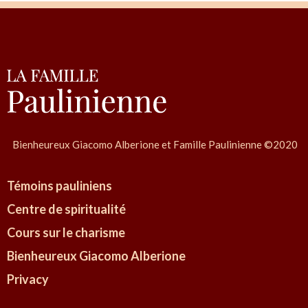
Bienheureux Giacomo Alberione et Famille Paulinienne ©2020
Témoins pauliniens
Centre de spiritualité
Cours sur le charisme
Bienheureux Giacomo Alberione
Privacy