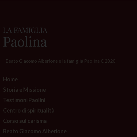
Beato Giacomo Alberione e la famiglia Paolina ©2020
Home
Storia e Missione
Testimoni Paolini
Centro di spiritualità
Corso sul carisma
Beato Giacomo Alberione