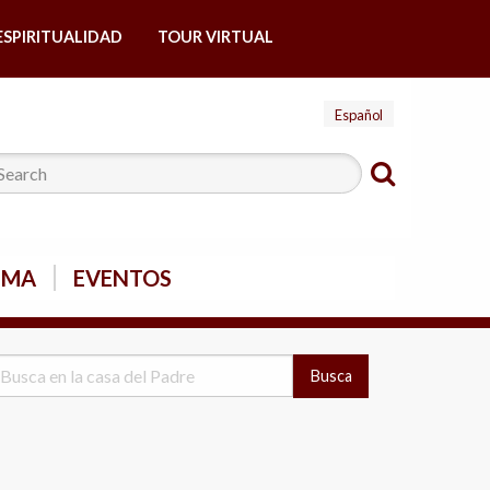
ESPIRITUALIDAD
TOUR VIRTUAL
Español
SMA
EVENTOS
Busca