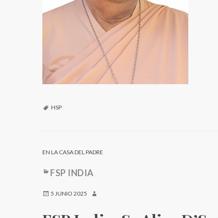
HSP
EN LA CASA DEL PADRE
FSP INDIA
5 JUNIO 2025