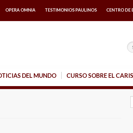
OPERA OMNIA
TESTIMONIOS PAULINOS
CENTRO DE 
TICIAS DEL MUNDO
CURSO SOBRE EL CARI