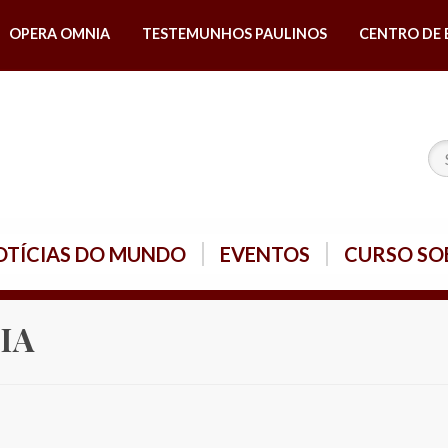
OPERA OMNIA
TESTEMUNHOS PAULINOS
CENTRO DE 
OTÍCIAS DO MUNDO
EVENTOS
CURSO SO
IA