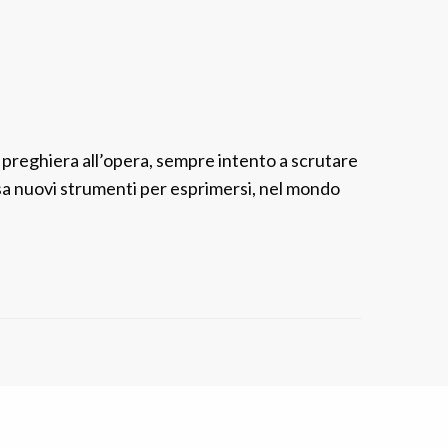
a preghiera all’opera, sempre intento a scrutare
hiesa nuovi strumenti per esprimersi, nel mondo