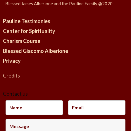
Blessed James Alberione and the Pauline Family @2020
Pauline Testimonies
Center for Spirituality
Charism Course
Blessed Giacomo Alberione
Privacy
Credits
Contact us