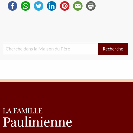
Recherche