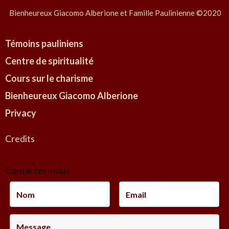
Bienheureux Giacomo Alberione et Famille Paulinienne ©2020
Témoins pauliniens
Centre de spiritualité
Cours sur le charisme
Bienheureux Giacomo Alberione
Privacy
Credits
Contactes-nous