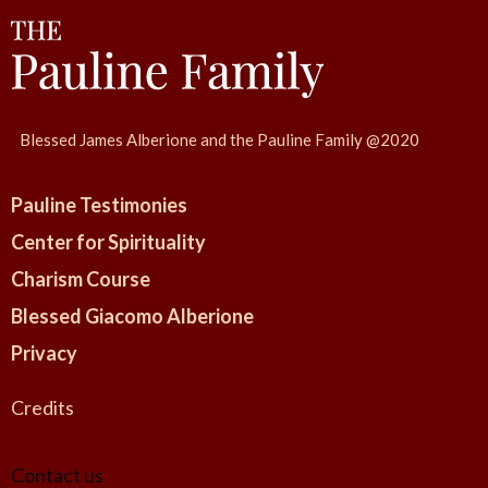
Blessed James Alberione and the Pauline Family @2020
Pauline Testimonies
Center for Spirituality
Charism Course
Blessed Giacomo Alberione
Privacy
Credits
Contact us