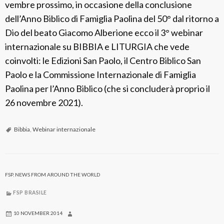
vembre prossimo, in occasione della conclusione
dell’Anno Biblico di Famiglia Paolina del 50° dal ritorno a
Dio del beato Giacomo Alberione ecco il 3° webinar
internazionale su BIBBIA e LITURGIA che vede
coinvolti: le Edizioni San Paolo, il Centro Biblico San
Paolo e la Commissione Internazionale di Famiglia
Paolina per l’Anno Biblico (che si concluderà proprio il
26 novembre 2021).
Bibbia
,
Webinar internazionale
FSP
,
NEWS FROM AROUND THE WORLD
FSP BRASILE
10 NOVEMBER 2014