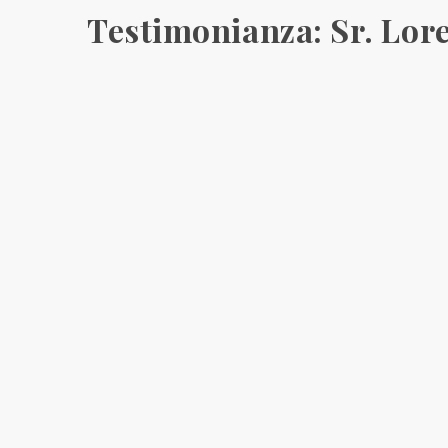
Testimonianza: Sr. Lor