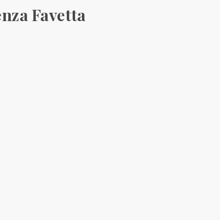
enza Favetta