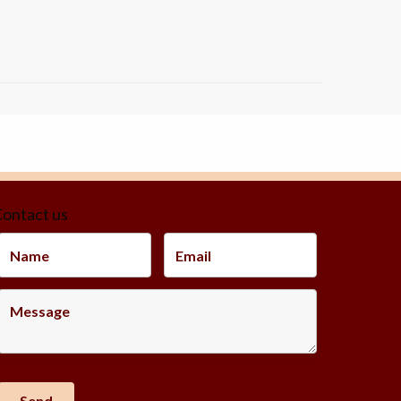
ontact us