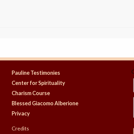
C
Pauline Testimonies
Center for Spirituality
Charism Course
Blessed Giacomo Alberione
Privacy
Credits