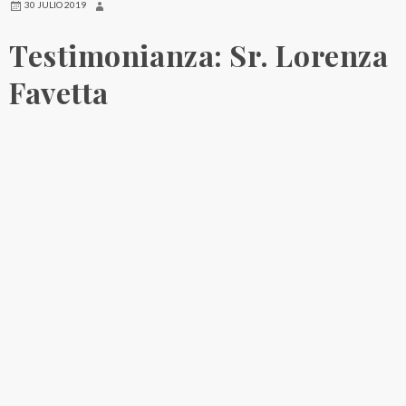
30 JULIO 2019
Testimonianza: Sr. Lorenza
Favetta