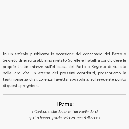
In un articolo pubblicato in occasione del centenario del Patto o
Segreto di riuscita abbiamo invitato Sorelle e Fratelli a condividere le
proprie testimonianze sull’efficacia del Patto o Segreto di riuscita
nella loro vita. In attesa dei prossimi contributi, presentiamo la
testimonianza di sr. Lorenza Favetta, apostolina, sul seguente punto
di questa preghiera.
il Patto:
« Contiamo che da parte Tua voglia darci
spirito buono, grazia, scienza, mezzi di bene »