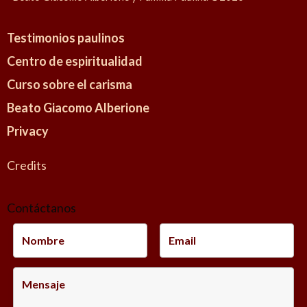
Testimonios paulinos
Centro de espiritualidad
Curso sobre el carisma
Beato Giacomo Alberione
Privacy
Credits
Contáctanos