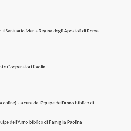
 il Santuario Maria Regina degli Apostoli di Roma
ni e Cooperatori Paolini
 online) – a cura dell’équipe dell’Anno biblico di
équipe dell’Anno biblico di Famiglia Paolina