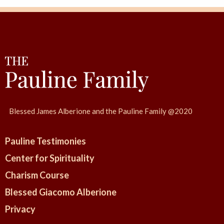
Blessed James Alberione and the Pauline Family @2020
Pauline Testimonies
Center for Spirituality
Charism Course
Blessed Giacomo Alberione
Privacy