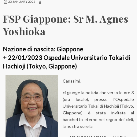
23 JANUARY 2023
FSP Giappone: Sr M. Agnes
Yoshioka
Nazione di nascita: Giappone
+ 22/01/2023 Ospedale Universitario Tokai di
Hachioji (Tokyo, Giappone)
Carissimi,
ci giunge la notizia che verso le ore 3
(ora locale), presso l’Ospedale
Universitario Tokai di Hachioji (Tokyo,
Giappone) è stata invitata al
banchetto eterno nel regno dei cieli,
la nostra sorella