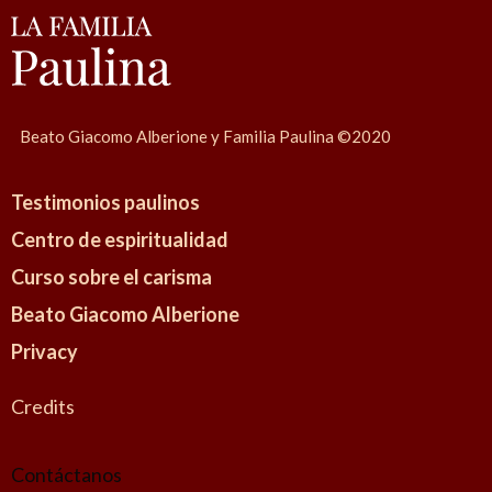
Beato Giacomo Alberione y Familia Paulina ©2020
Testimonios paulinos
Centro de espiritualidad
Curso sobre el carisma
Beato Giacomo Alberione
Privacy
Credits
Contáctanos