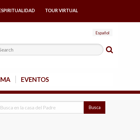
ESPIRITUALIDAD
TOUR VIRTUAL
Español
SMA
EVENTOS
Busca