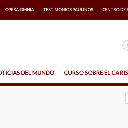
OPERA OMNIA
TESTIMONIOS PAULINOS
CENTRO DE 
TICIAS DEL MUNDO
CURSO SOBRE EL CARI