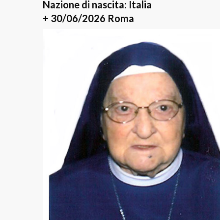
Nazione di nascita: Italia
+ 30/06/2026 Roma