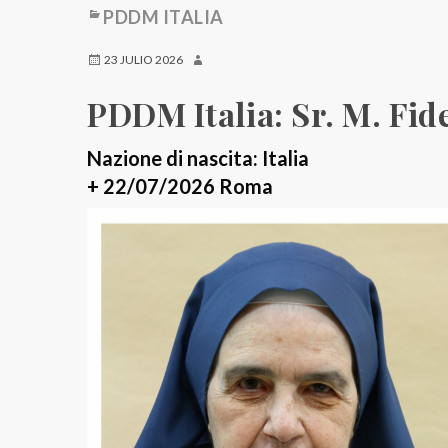
PDDM ITALIA
23 JULIO 2026
PDDM Italia: Sr. M. Fid
Nazione di nascita: Italia
+ 22/07/2026 Roma