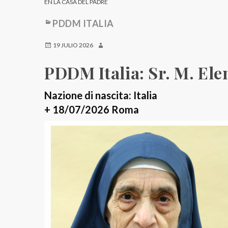
EN LA CASA DEL PADRE
PDDM ITALIA
19 JULIO 2026
PDDM Italia: Sr. M. Ele
Nazione di nascita: Italia
+ 18/07/2026 Roma