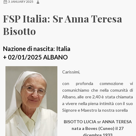
3 JANUARY 2025
FSP Italia: Sr Anna Teresa
Bisotto
Nazione di nascita: Italia
+ 02/01/2025 ALBANO
Carissimi,
con profonda commozione vi
comunichiamo che nella comunità di
Albano, alle ore 2,40 è stata chiamata
a vivere nella piena intimità con il suo
Signore e Maestro la nostra sorella
BISOTTO LUCIA sr ANNA TERESA
nata a Boves (Cuneo) il 27
dicembre 1933