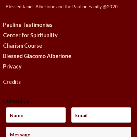
Blessed James Alberione and the Pauline Family @2020
Pauline Testimonies
Center for Spirituality
Charism Course
Blessed Giacomo Alberione
Privacy
Credits
Contact us