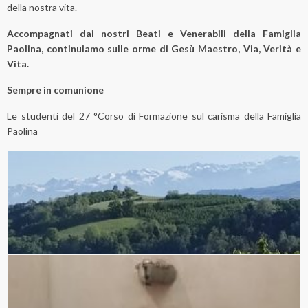
della nostra vita.
Accompagnati dai nostri Beati e Venerabili della Famiglia
Paolina, continuiamo sulle orme di Gesù Maestro, Via, Verità e
Vita.
Sempre in comunione
Le studenti del 27 °Corso di Formazione sul carisma della Famiglia
Paolina