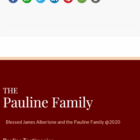
Blessed James Alberione and the Pauline Family @2020