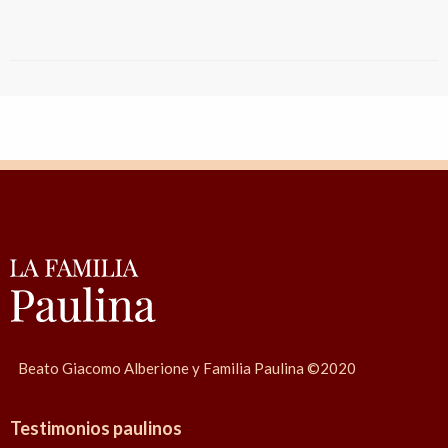
Beato Giacomo Alberione y Familia Paulina ©2020
Testimonios paulinos