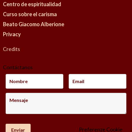
Centro de espiritualidad
Curso sobre el carisma
Beato Giacomo Alberione
Privacy
Credits
Contáctanos
Preferenze Cookie