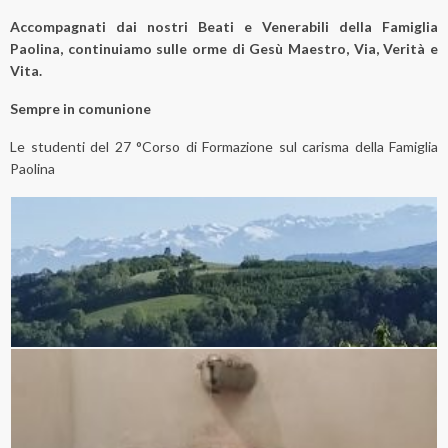
Accompagnati dai nostri Beati e Venerabili della Famiglia
Paolina, continuiamo sulle orme di Gesù Maestro, Via, Verità e
Vita.
Sempre in comunione
Le studenti del 27 °Corso di Formazione sul carisma della Famiglia
Paolina